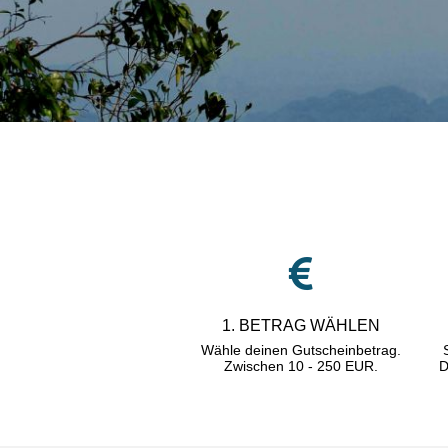
1. BETRAG WÄHLEN
Wähle deinen Gutscheinbetrag.
Zwischen
10 - 250 EUR.
D