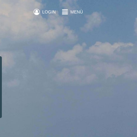
LOGIN
MENÜ