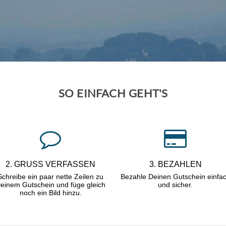
SO EINFACH GEHT'S
2. GRUSS VERFASSEN
3. BEZAHLEN
Schreibe ein paar nette Zeilen zu
Bezahle Deinen Gutschein einfa
einem Gutschein und füge gleich
und sicher.
noch ein Bild hinzu.