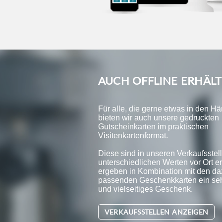
AUCH OFFLINE ERHÄLT
Für alle, die gerne etwas in den H
bieten wir auch unsere gedruckten
Gutscheinkarten im praktischen
Visitenkartenformat.
Diese sind in unseren Verkaufsstell
unterschiedlichen Werten vor Ort er
ergeben in Kombination mit den da
passenden Geschenkkarten ein se
und vielseitiges Geschenk.
VERKAUFSSTELLEN ANZEIGEN