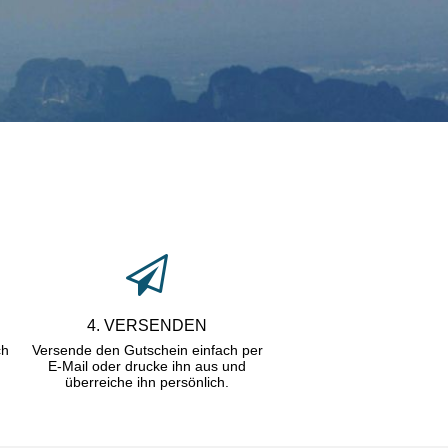
4. VERSENDEN
ch
Versende den Gutschein einfach per
E-Mail oder drucke ihn aus und
überreiche ihn persönlich.