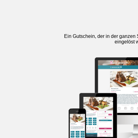
Ein Gutschein, der in der ganzen 
eingelöst 